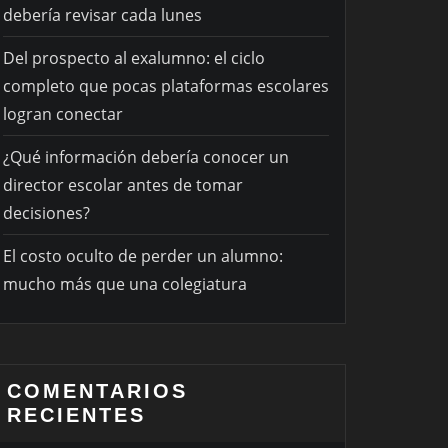
debería revisar cada lunes
Del prospecto al exalumno: el ciclo
completo que pocas plataformas escolares
logran conectar
¿Qué información debería conocer un
director escolar antes de tomar
decisiones?
El costo oculto de perder un alumno:
mucho más que una colegiatura
COMENTARIOS
RECIENTES