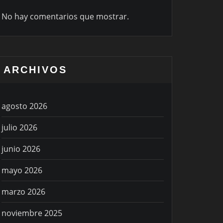
No hay comentarios que mostrar.
ARCHIVOS
agosto 2026
julio 2026
junio 2026
mayo 2026
marzo 2026
noviembre 2025