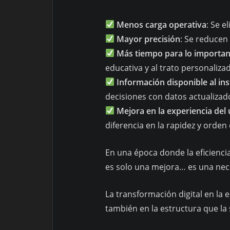
Menos carga operativa
: Se e
Mayor precisión
: Se reducen
Más tiempo para lo importan
educativa y al trato personaliza
Información disponible al in
decisiones con datos actualizad
Mejora en la experiencia del
diferencia en la rapidez y orden 
En una época donde la eficienci
es solo una mejora… es una nec
La transformación digital en la 
también en la estructura que la