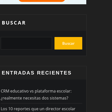
BUSCAR
Buscar
ENTRADAS RECIENTES
CRM educativo vs plataforma escolar:
¿realmente necesitas dos sistemas?
Los 10 reportes que un director escolar