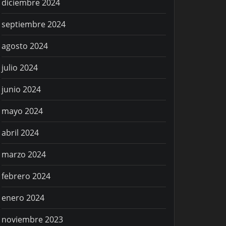
diciembre 2024
septiembre 2024
agosto 2024
julio 2024
junio 2024
mayo 2024
abril 2024
marzo 2024
febrero 2024
enero 2024
noviembre 2023