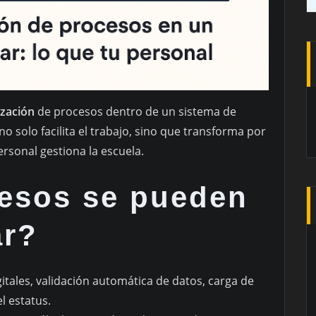
zación
de procesos dentro de un sistema de
no solo facilita el trabajo, sino que transforma por
rsonal gestiona la escuela.
esos se pueden
ar?
gitales, validación automática de datos, carga de
 estatus.