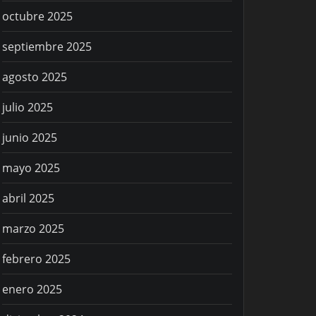
octubre 2025
septiembre 2025
agosto 2025
julio 2025
junio 2025
mayo 2025
abril 2025
marzo 2025
febrero 2025
enero 2025