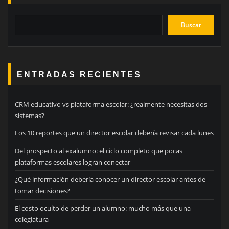
Buscar
ENTRADAS RECIENTES
CRM educativo vs plataforma escolar: ¿realmente necesitas dos
sistemas?
Los 10 reportes que un director escolar debería revisar cada lunes
Del prospecto al exalumno: el ciclo completo que pocas
plataformas escolares logran conectar
¿Qué información debería conocer un director escolar antes de
tomar decisiones?
El costo oculto de perder un alumno: mucho más que una
colegiatura