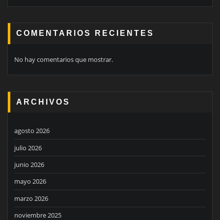
COMENTARIOS RECIENTES
No hay comentarios que mostrar.
ARCHIVOS
agosto 2026
julio 2026
junio 2026
mayo 2026
marzo 2026
noviembre 2025