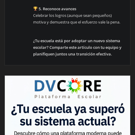
5. Reconoce avances
Celebrar los logros (aunque sean pequeños)
motiva y demuestra que el esfuerzo vale la pena.
¿Tu escuela está por adoptar un nuevo sistema
escolar? Comparte este artículo con tu equipo y
planifiquen juntos una transición efectiva.