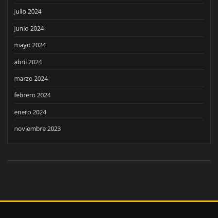
julio 2024
junio 2024
mayo 2024
abril 2024
marzo 2024
febrero 2024
enero 2024
noviembre 2023