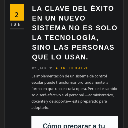
LA CLAVE DEL ÉXITO
2
EN UN NUEVO
JUN
SISTEMA NO ES SOLO
LA TECNOLOGÍA,
SINO LAS PERSONAS
QUE LO USAN.
BY
JACK PP
ERP EDUCATIVO
La implementación de un sistema de control
escolar puede transformar profundamente la
forma en que una escuela opera. Pero este cambio
solo será efectivo si el personal —administrativo,
docente y de soporte— está preparado para
adoptarlo.