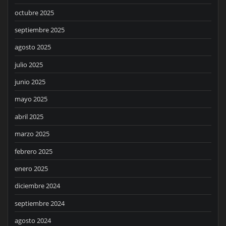
octubre 2025
septiembre 2025
agosto 2025
julio 2025
junio 2025
mayo 2025
abril 2025
marzo 2025
febrero 2025
enero 2025
diciembre 2024
septiembre 2024
agosto 2024