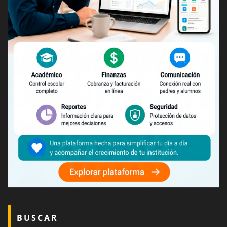
BUSCAR