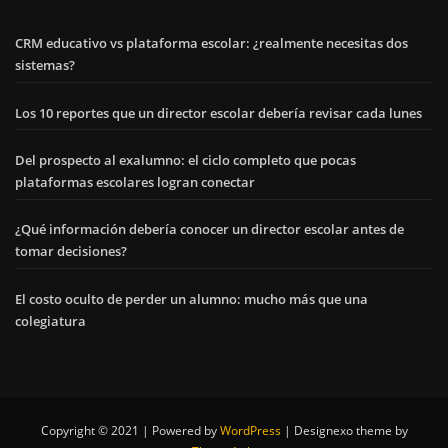
CRM educativo vs plataforma escolar: ¿realmente necesitas dos
sistemas?
Los 10 reportes que un director escolar debería revisar cada lunes
Del prospecto al exalumno: el ciclo completo que pocas
plataformas escolares logran conectar
¿Qué información debería conocer un director escolar antes de
tomar decisiones?
El costo oculto de perder un alumno: mucho más que una
colegiatura
Copyright © 2021 | Powered by
WordPress
|
Designexo theme by