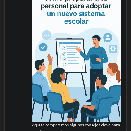
Aquí te compartimos
algunos consejos clave para