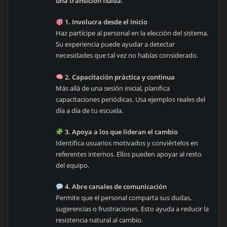
una transición fluida
:
1. Involucra desde el inicio
Haz partícipe al personal en la elección del sistema.
Su experiencia puede ayudar a detectar
necesidades que tal vez no habías considerado.
2. Capacitación práctica y continua
Más allá de una sesión inicial, planifica
capacitaciones periódicas. Usa ejemplos reales del
día a día de tu escuela.
3. Apoya a los que lideran el cambio
Identifica usuarios motivados y conviértelos en
referentes internos. Ellos pueden apoyar al resto
del equipo.
4. Abre canales de comunicación
Permite que el personal comparta sus dudas,
sugerencias o frustraciones. Esto ayuda a reducir la
resistencia natural al cambio.