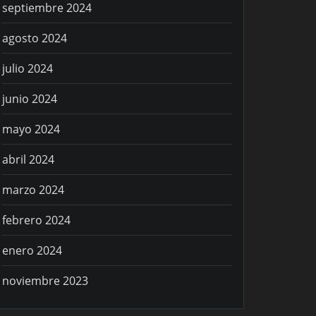
septiembre 2024
agosto 2024
julio 2024
junio 2024
mayo 2024
abril 2024
marzo 2024
febrero 2024
enero 2024
noviembre 2023