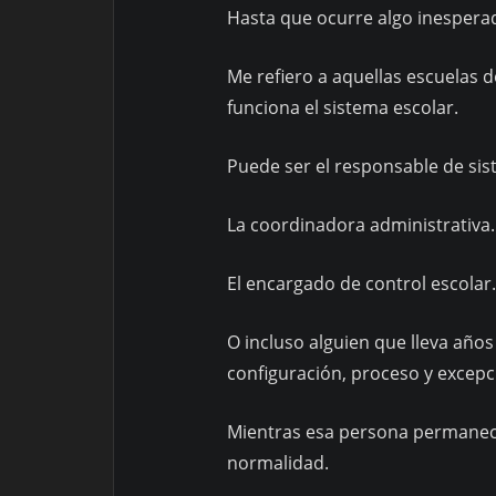
Hasta que ocurre algo inespera
Me refiero a aquellas escuelas
funciona el sistema escolar.
Puede ser el responsable de sis
La coordinadora administrativa.
El encargado de control escolar.
O incluso alguien que lleva años
configuración, proceso y excepc
Mientras esa persona permanece
normalidad.