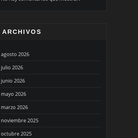
ARCHIVOS
agosto 2026
julio 2026
junio 2026
mayo 2026
marzo 2026
noviembre 2025
octubre 2025