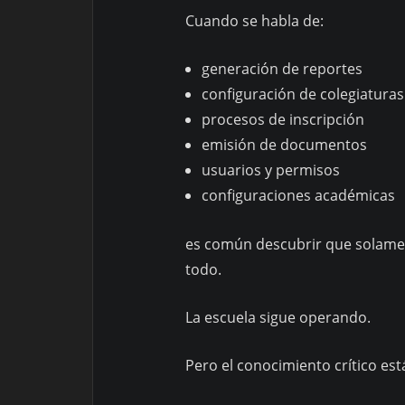
Cuando se habla de:
generación de reportes
configuración de colegiaturas
procesos de inscripción
emisión de documentos
usuarios y permisos
configuraciones académicas
es común descubrir que solame
todo.
La escuela sigue operando.
Pero el conocimiento crítico es