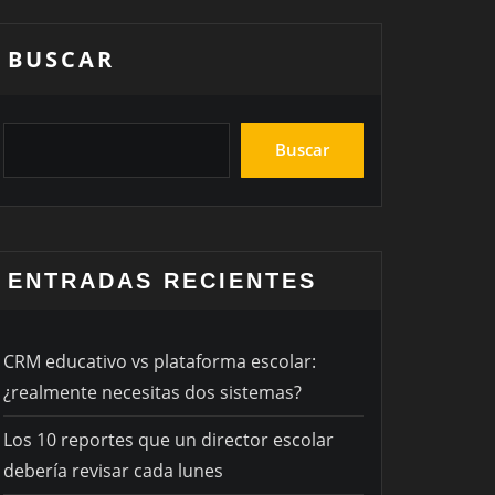
BUSCAR
Buscar
ENTRADAS RECIENTES
CRM educativo vs plataforma escolar:
¿realmente necesitas dos sistemas?
Los 10 reportes que un director escolar
debería revisar cada lunes