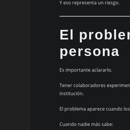
Y eso representa un riesgo.
El proble
persona
Es importante aclararlo.
Tener colaboradores experimen
institución.
El problema aparece cuando los
Cuando nadie más sabe: