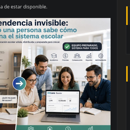
 de estar disponible.