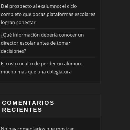
Del prospecto al exalumno: el ciclo
completo que pocas plataformas escolares
logran conectar
¿Qué información debería conocer un
director escolar antes de tomar
decisiones?
El costo oculto de perder un alumno:
mucho más que una colegiatura
COMENTARIOS
RECIENTES
No hay comentarios que mostrar.