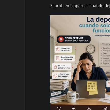
El problema aparece cuando deja