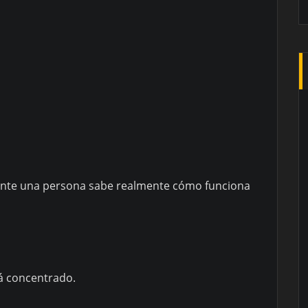
nte una persona sabe realmente cómo funciona
tá concentrado.