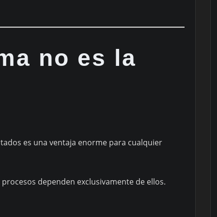
ma no es la
tados es una ventaja enorme para cualquier
 procesos dependen exclusivamente de ellos.