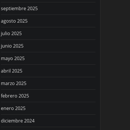
septiembre 2025
agosto 2025
julio 2025
junio 2025
mayo 2025
abril 2025
marzo 2025
febrero 2025
enero 2025
diciembre 2024