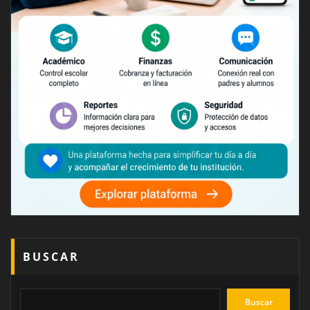
BUSCAR
Buscar