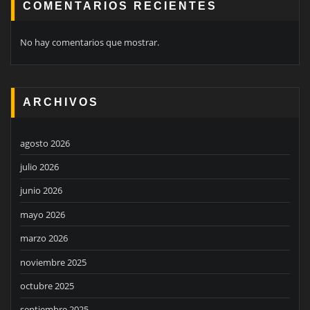
COMENTARIOS RECIENTES
No hay comentarios que mostrar.
ARCHIVOS
agosto 2026
julio 2026
junio 2026
mayo 2026
marzo 2026
noviembre 2025
octubre 2025
septiembre 2025