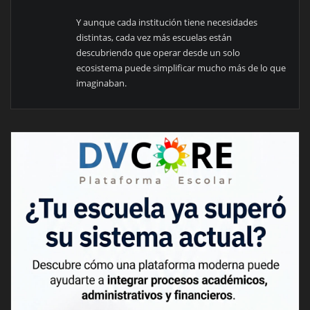
Y aunque cada institución tiene necesidades
distintas, cada vez más escuelas están
descubriendo que operar desde un solo
ecosistema puede simplificar mucho más de lo que
imaginaban.