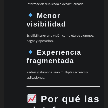
Información duplicada o desactualizada.
Menor
visibilidad
Es difícil tener una visión completa de alumnos,
pagos y operación.
Experiencia
fragmentada
Padres y alumnos usan múltiples accesos y
aplicaciones.
Por qué las