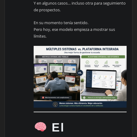
Y en algunos casos… incluso otra para seguimiento
de prospectos.
En su momento tenía sentido.
Pero hoy, ese modelo empieza a mostrar sus
límites.
El