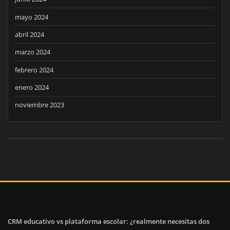
mayo 2024
abril 2024
marzo 2024
febrero 2024
enero 2024
noviembre 2023
CRM educativo vs plataforma escolar: ¿realmente necesitas dos