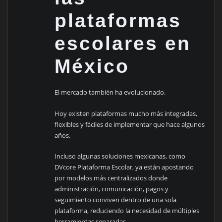
plataformas
escolares en
México
El mercado también ha evolucionado.
Hoy existen plataformas mucho más integradas,
flexibles y fáciles de implementar que hace algunos
años.
Incluso algunas soluciones mexicanas, como
DVcore Plataforma Escolar, ya están apostando
por modelos más centralizados donde
administración, comunicación, pagos y
seguimiento conviven dentro de una sola
plataforma, reduciendo la necesidad de múltiples
herramientas separadas.