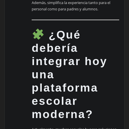
Además, simplifica la experiencia tanto para el
personal como para padres y alumnos.
¿Qué
debería
integrar hoy
una
plataforma
escolar
moderna?