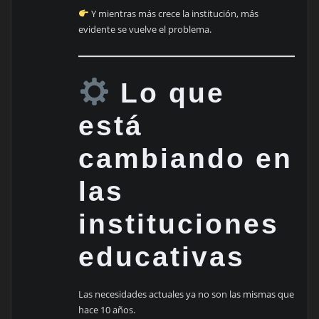
Y mientras más crece la institución, más
evidente se vuelve el problema.
Lo que
está
cambiando en
las
instituciones
educativas
Las necesidades actuales ya no son las mismas que
hace 10 años.