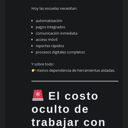
Hoy las escuelas necesitan:
automatización
pagos integrados
comunicación inmediata
acceso móvil
reportes rápidos
procesos digitales completos
Y sobre todo:
menos dependencia de herramientas aisladas.
El costo
oculto de
trabajar con