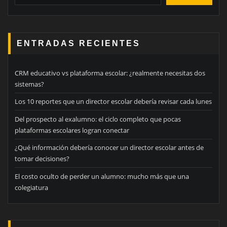
ENTRADAS RECIENTES
CRM educativo vs plataforma escolar: ¿realmente necesitas dos
sistemas?
Los 10 reportes que un director escolar debería revisar cada lunes
Del prospecto al exalumno: el ciclo completo que pocas
plataformas escolares logran conectar
¿Qué información debería conocer un director escolar antes de
tomar decisiones?
El costo oculto de perder un alumno: mucho más que una
colegiatura