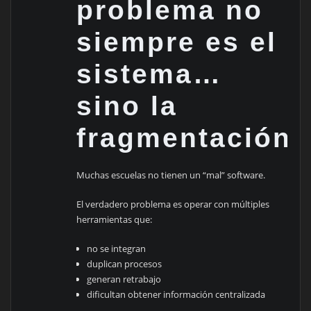
problema no
siempre es el
sistema…
sino la
fragmentación
Muchas escuelas no tienen un “mal” software.
El verdadero problema es operar con múltiples
herramientas que:
no se integran
duplican procesos
generan retrabajo
dificultan obtener información centralizada