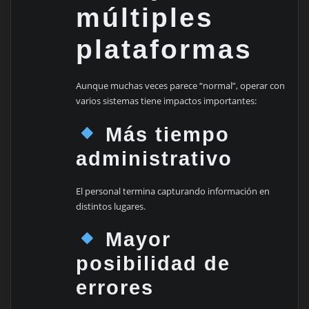
múltiples
plataformas
Aunque muchas veces parece “normal”, operar con
varios sistemas tiene impactos importantes:
Más tiempo
administrativo
El personal termina capturando información en
distintos lugares.
Mayor
posibilidad de
errores