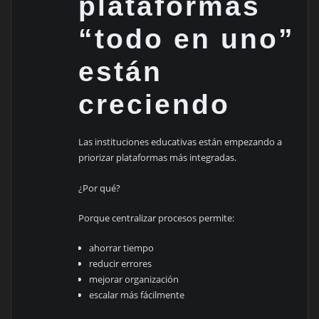
plataformas
“todo en uno”
están
creciendo
Las instituciones educativas están empezando a
priorizar plataformas más integradas.
¿Por qué?
Porque centralizar procesos permite:
ahorrar tiempo
reducir errores
mejorar organización
escalar más fácilmente