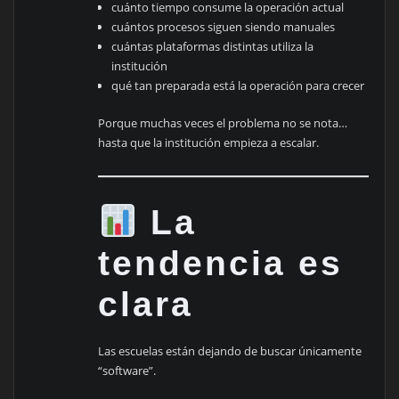
cuánto tiempo consume la operación actual
cuántos procesos siguen siendo manuales
cuántas plataformas distintas utiliza la
institución
qué tan preparada está la operación para crecer
Porque muchas veces el problema no se nota…
hasta que la institución empieza a escalar.
La
tendencia es
clara
Las escuelas están dejando de buscar únicamente
“software”.