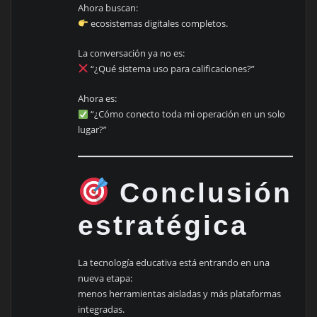
Ahora buscan:
ecosistemas digitales completos.
La conversación ya no es:
“¿Qué sistema uso para calificaciones?”
Ahora es:
“¿Cómo conecto toda mi operación en un solo
lugar?”
Conclusión
estratégica
La tecnología educativa está entrando en una
nueva etapa:
menos herramientas aisladas y más plataformas
integradas.