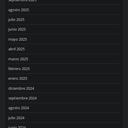
agosto 2025
julio 2025
junio 2025
mayo 2025
abril 2025
marzo 2025
febrero 2025
enero 2025
diciembre 2024
septiembre 2024
agosto 2024
julio 2024
junio 2024