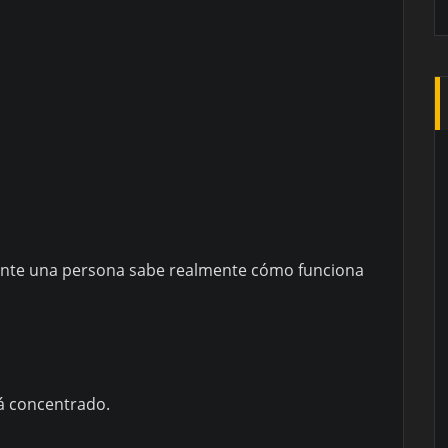
nte una persona sabe realmente cómo funciona
tá concentrado.