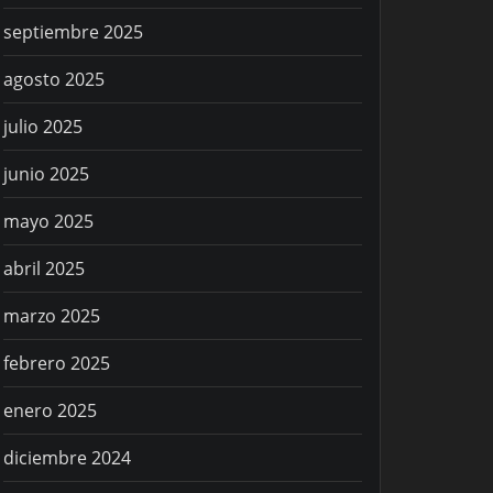
septiembre 2025
agosto 2025
julio 2025
junio 2025
mayo 2025
abril 2025
marzo 2025
febrero 2025
enero 2025
diciembre 2024