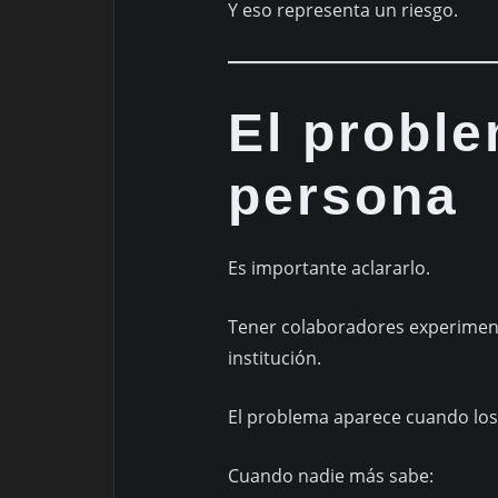
Y eso representa un riesgo.
El proble
persona
Es importante aclararlo.
Tener colaboradores experimen
institución.
El problema aparece cuando los
Cuando nadie más sabe: