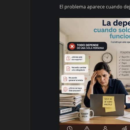
El problema aparece cuando deja