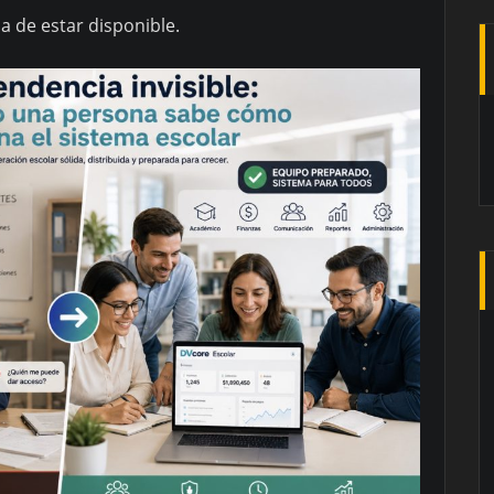
 de estar disponible.