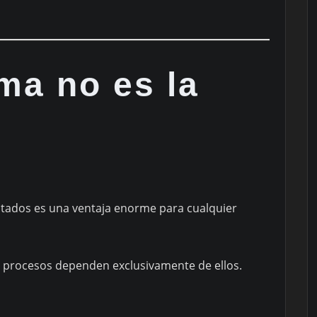
ma no es la
tados es una ventaja enorme para cualquier
 procesos dependen exclusivamente de ellos.