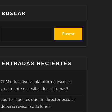
BUSCAR
Buscar
ENTRADAS RECIENTES
CRM educativo vs plataforma escolar:
¿realmente necesitas dos sistemas?
Los 10 reportes que un director escolar
debería revisar cada lunes