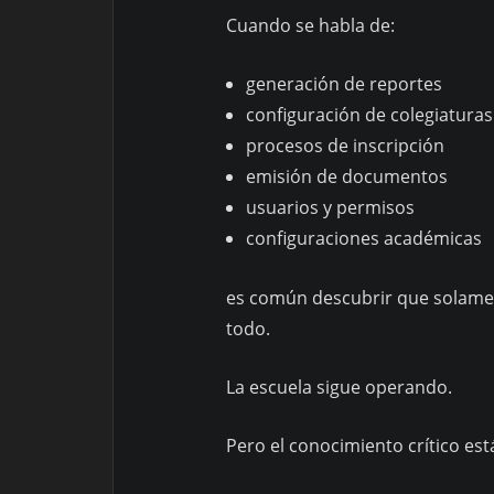
Cuando se habla de:
generación de reportes
configuración de colegiaturas
procesos de inscripción
emisión de documentos
usuarios y permisos
configuraciones académicas
es común descubrir que solame
todo.
La escuela sigue operando.
Pero el conocimiento crítico es