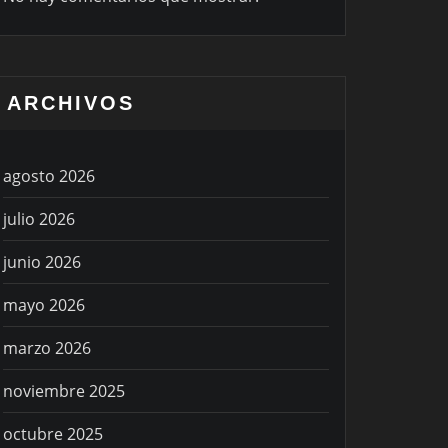
ARCHIVOS
agosto 2026
julio 2026
junio 2026
mayo 2026
marzo 2026
noviembre 2025
octubre 2025