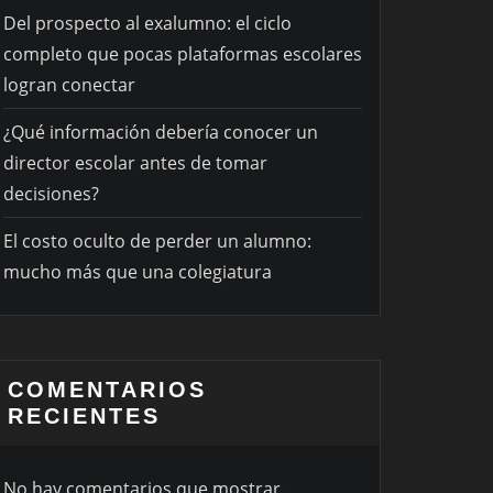
Del prospecto al exalumno: el ciclo
completo que pocas plataformas escolares
logran conectar
¿Qué información debería conocer un
director escolar antes de tomar
decisiones?
El costo oculto de perder un alumno:
mucho más que una colegiatura
COMENTARIOS
RECIENTES
No hay comentarios que mostrar.