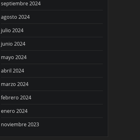
septiembre 2024
agosto 2024
julio 2024
junio 2024
mayo 2024
abril 2024
marzo 2024
febrero 2024
enero 2024
noviembre 2023