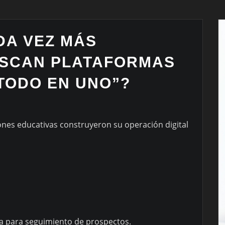
DA VEZ MÁS
SCAN PLATAFORMAS
TODO EN UNO”?
O
nes educativas construyeron su operación digital
ra para seguimiento de prospectos.