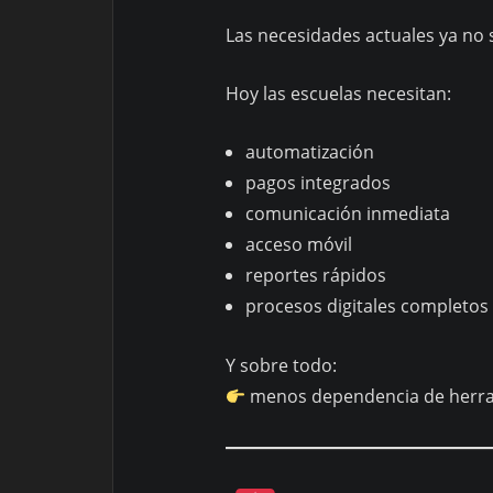
Las necesidades actuales ya no
Hoy las escuelas necesitan:
automatización
pagos integrados
comunicación inmediata
acceso móvil
reportes rápidos
procesos digitales completos
Y sobre todo:
menos dependencia de herram