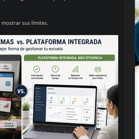
mostrar sus límites.