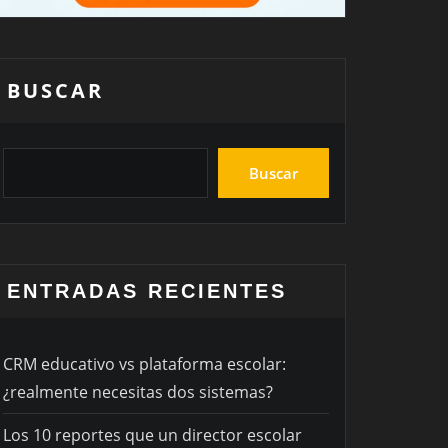
BUSCAR
Buscar
ENTRADAS RECIENTES
CRM educativo vs plataforma escolar:
¿realmente necesitas dos sistemas?
Los 10 reportes que un director escolar