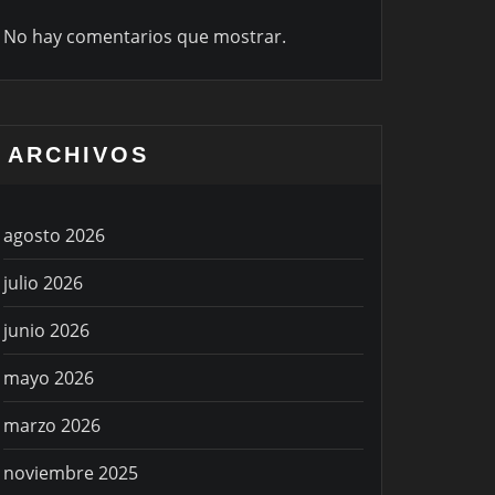
No hay comentarios que mostrar.
ARCHIVOS
agosto 2026
julio 2026
junio 2026
mayo 2026
marzo 2026
noviembre 2025