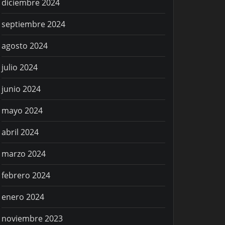
diciembre 2024
septiembre 2024
agosto 2024
julio 2024
junio 2024
mayo 2024
abril 2024
marzo 2024
febrero 2024
enero 2024
noviembre 2023