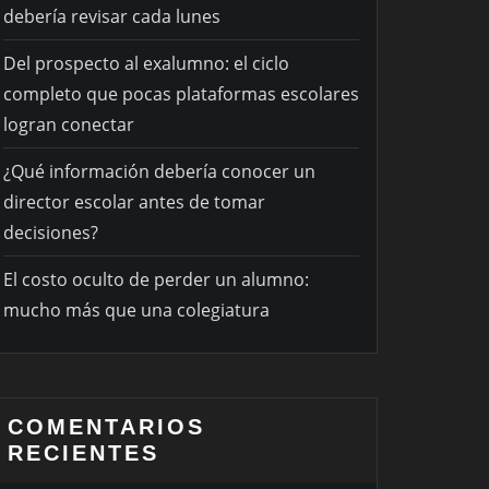
debería revisar cada lunes
Del prospecto al exalumno: el ciclo
completo que pocas plataformas escolares
logran conectar
¿Qué información debería conocer un
director escolar antes de tomar
decisiones?
El costo oculto de perder un alumno:
mucho más que una colegiatura
COMENTARIOS
RECIENTES