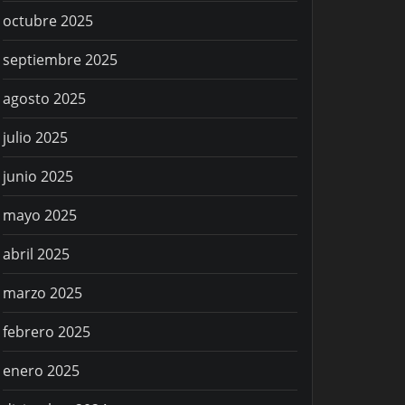
octubre 2025
septiembre 2025
agosto 2025
julio 2025
junio 2025
mayo 2025
abril 2025
marzo 2025
febrero 2025
enero 2025