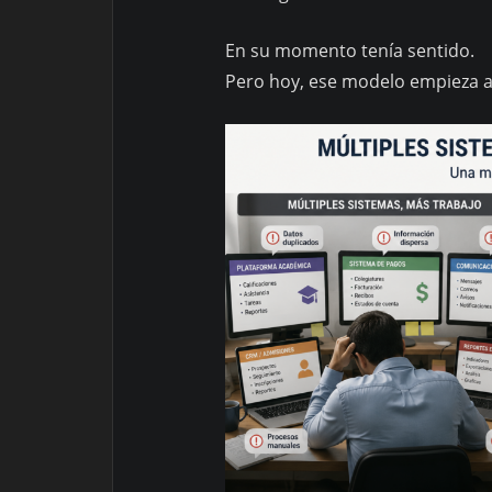
En su momento tenía sentido.
Pero hoy, ese modelo empieza a 