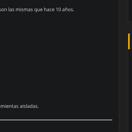
 son las mismas que hace 10 años.
ientas aisladas.