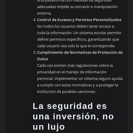
una plataforma con medidas de seguridad
adecuadas impide su extravío o manipulación
externa.
Control de Accesos y Permisos Personalizados
No todos los usuarios deben tener acceso a
toda la información. Un sistema escolar permite
definir permisos específicos, garantizando que
cada usuario vea solo lo que le corresponde.
Cumplimiento de Normativas de Protección de
Datos
Cada vez existen más regulaciones sobre la
privacidad en el manejo de información
personal. Implementar un sistema seguro ayuda
a cumplir con estas normativas y a proteger la
institución de posibles sanciones.
La seguridad es
una inversión, no
un lujo