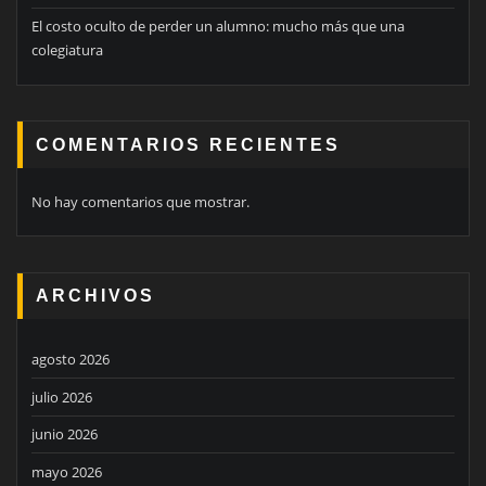
El costo oculto de perder un alumno: mucho más que una
colegiatura
COMENTARIOS RECIENTES
No hay comentarios que mostrar.
ARCHIVOS
agosto 2026
julio 2026
junio 2026
mayo 2026