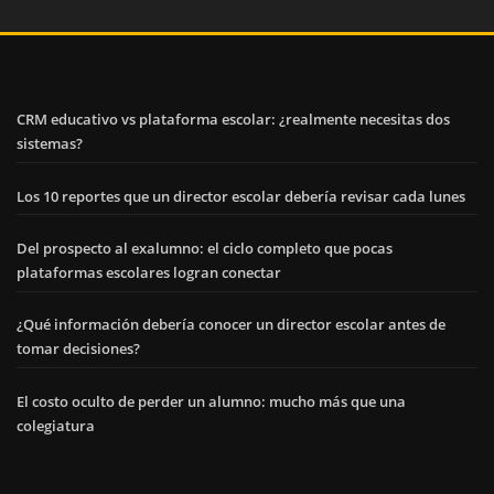
CRM educativo vs plataforma escolar: ¿realmente necesitas dos
sistemas?
Los 10 reportes que un director escolar debería revisar cada lunes
Del prospecto al exalumno: el ciclo completo que pocas
plataformas escolares logran conectar
¿Qué información debería conocer un director escolar antes de
tomar decisiones?
El costo oculto de perder un alumno: mucho más que una
colegiatura