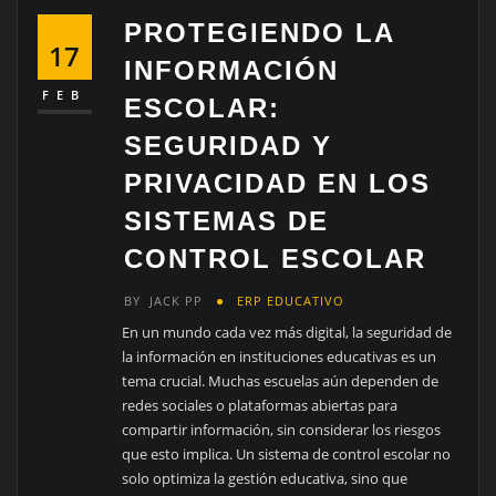
PROTEGIENDO LA
17
INFORMACIÓN
FEB
ESCOLAR:
SEGURIDAD Y
PRIVACIDAD EN LOS
SISTEMAS DE
CONTROL ESCOLAR
BY
JACK PP
ERP EDUCATIVO
En un mundo cada vez más digital, la seguridad de
la información en instituciones educativas es un
tema crucial. Muchas escuelas aún dependen de
redes sociales o plataformas abiertas para
compartir información, sin considerar los riesgos
que esto implica. Un sistema de control escolar no
solo optimiza la gestión educativa, sino que