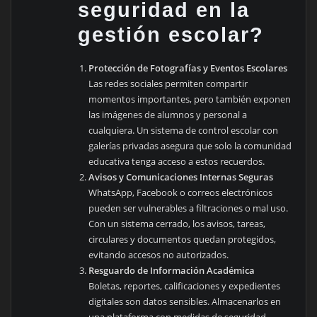
seguridad en la
gestión escolar?
Protección de Fotografías y Eventos Escolares
Las redes sociales permiten compartir
momentos importantes, pero también exponen
las imágenes de alumnos y personal a
cualquiera. Un sistema de control escolar con
galerías privadas asegura que solo la comunidad
educativa tenga acceso a estos recuerdos.
Avisos y Comunicaciones Internas Seguras
WhatsApp, Facebook o correos electrónicos
pueden ser vulnerables a filtraciones o mal uso.
Con un sistema cerrado, los avisos, tareas,
circulares y documentos quedan protegidos,
evitando accesos no autorizados.
Resguardo de Información Académica
Boletas, reportes, calificaciones y expedientes
digitales son datos sensibles. Almacenarlos en