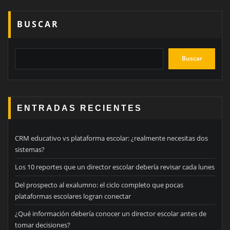
BUSCAR
Buscar
ENTRADAS RECIENTES
CRM educativo vs plataforma escolar: ¿realmente necesitas dos
sistemas?
Los 10 reportes que un director escolar debería revisar cada lunes
Del prospecto al exalumno: el ciclo completo que pocas
plataformas escolares logran conectar
¿Qué información debería conocer un director escolar antes de
tomar decisiones?