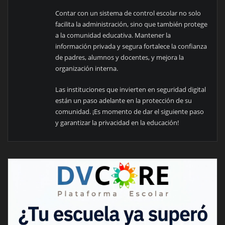
Contar con un sistema de control escolar no solo
facilita la administración, sino que también protege
a la comunidad educativa. Mantener la
información privada y segura fortalece la confianza
de padres, alumnos y docentes, y mejora la
organización interna.
Las instituciones que invierten en seguridad digital
están un paso adelante en la protección de su
comunidad. ¡Es momento de dar el siguiente paso
y garantizar la privacidad en la educación!