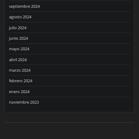
septiembre 2024
agosto 2024
julio 2024
junio 2024
mayo 2024
abril 2024
marzo 2024
febrero 2024
enero 2024
noviembre 2023