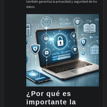
también garantiza la privacidad y seguridad de los
datos.
¿Por qué es
importante la