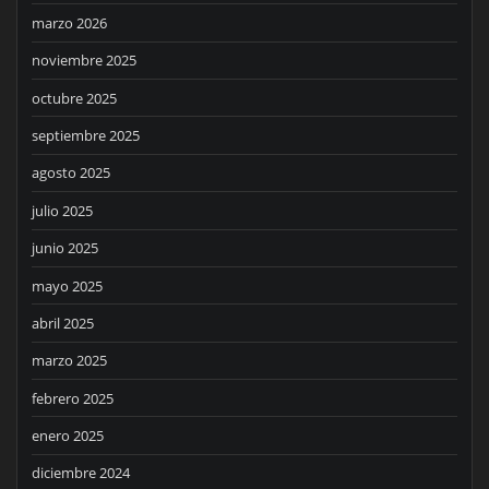
marzo 2026
noviembre 2025
octubre 2025
septiembre 2025
agosto 2025
julio 2025
junio 2025
mayo 2025
abril 2025
marzo 2025
febrero 2025
enero 2025
diciembre 2024