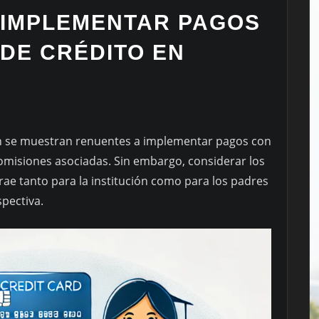
 IMPLEMENTAR PAGOS
DE CRÉDITO EN
O
n se muestran renuentes a implementar pagos con
comisiones asociadas. Sin embargo, considerar los
rae tanto para la institución como para los padres
spectiva.