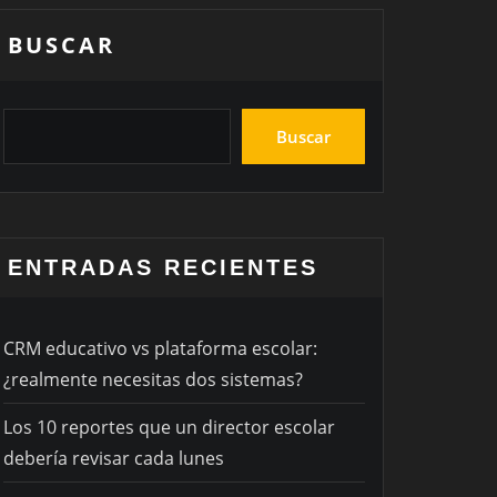
BUSCAR
Buscar
ENTRADAS RECIENTES
CRM educativo vs plataforma escolar:
¿realmente necesitas dos sistemas?
Los 10 reportes que un director escolar
debería revisar cada lunes