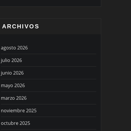
ARCHIVOS
agosto 2026
julio 2026
junio 2026
mayo 2026
marzo 2026
noviembre 2025
octubre 2025