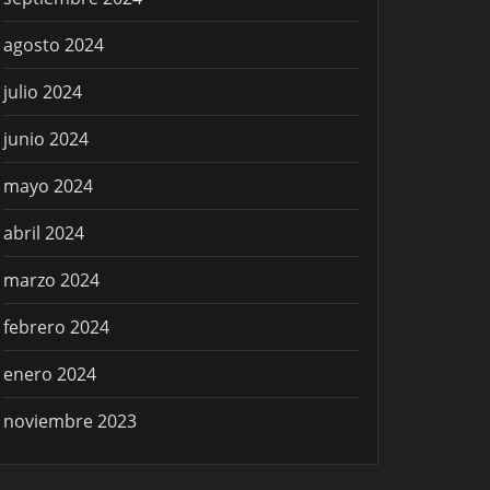
agosto 2024
julio 2024
junio 2024
mayo 2024
abril 2024
marzo 2024
febrero 2024
enero 2024
noviembre 2023