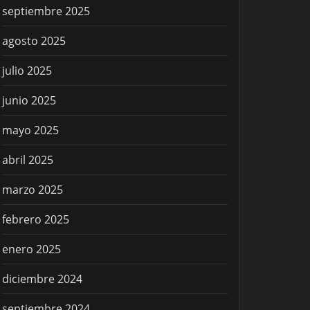
septiembre 2025
agosto 2025
julio 2025
junio 2025
mayo 2025
abril 2025
marzo 2025
febrero 2025
enero 2025
diciembre 2024
septiembre 2024