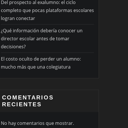
Del prospecto al exalumno: el ciclo
completo que pocas plataformas escolares
logran conectar
¿Qué información debería conocer un
director escolar antes de tomar
decisiones?
El costo oculto de perder un alumno:
mucho más que una colegiatura
COMENTARIOS
RECIENTES
No hay comentarios que mostrar.