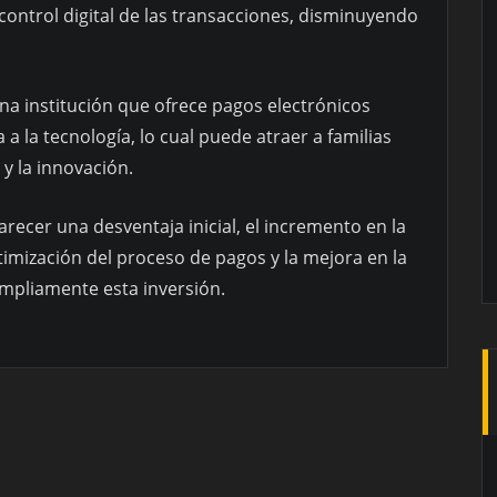
 control digital de las transacciones, disminuyendo
a institución que ofrece pagos electrónicos
 la tecnología, lo cual puede atraer a familias
 y la innovación.
recer una desventaja inicial, el incremento en la
ptimización del proceso de pagos y la mejora en la
mpliamente esta inversión.