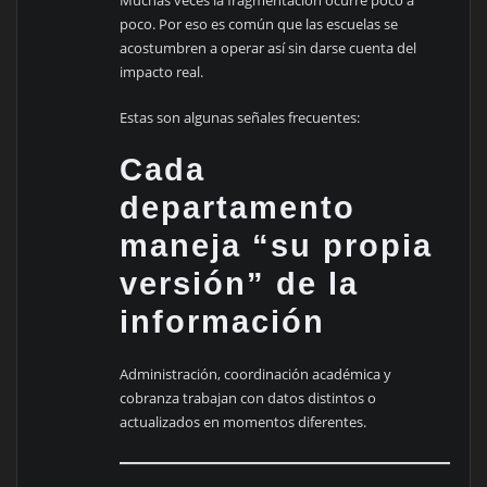
poco. Por eso es común que las escuelas se
acostumbren a operar así sin darse cuenta del
impacto real.
Estas son algunas señales frecuentes:
Cada
departamento
maneja “su propia
versión” de la
información
Administración, coordinación académica y
cobranza trabajan con datos distintos o
actualizados en momentos diferentes.