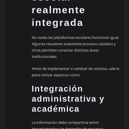
realmente
integrada
No todas las plataformas escolares funcionan igual.
Algunas resuelven solamente procesos aislados y
otras permiten conectar distintas áreas
institucionales.
Antes de implementar o cambiar de sistema, vale la
pena revisar aspectos como:
Integración
administrativa y
académica
La información debe compartirse entre
departamentos sin depender de procesos