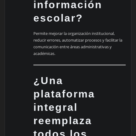
información
escolar?
Permite mejorar la organización institucional,
reducir errores, automatizar procesos y facilitar la
comunicación entre áreas administrativas y
académicas.
¿Una
plataforma
integral
reemplaza
todos los