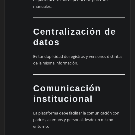
manuales.
Centralización de
datos
Evitar duplicidad de registros y versiones distintas
de la misma información.
Comunicación
institucional
La plataforma debe facilitar la comunicación con
padres, alumnos y personal desde un mismo
entorno.