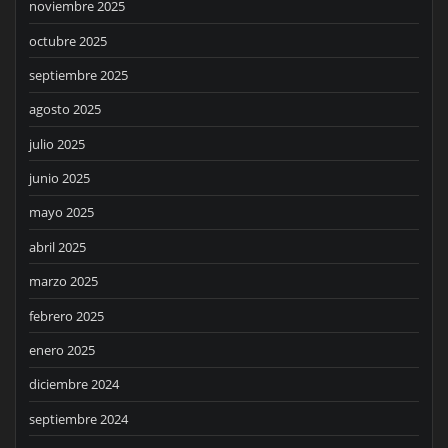
noviembre 2025
octubre 2025
septiembre 2025
agosto 2025
julio 2025
junio 2025
mayo 2025
abril 2025
marzo 2025
febrero 2025
enero 2025
diciembre 2024
septiembre 2024