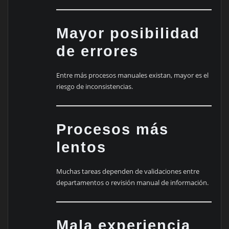
Mayor posibilidad
de errores
Entre más procesos manuales existan, mayor es el
riesgo de inconsistencias.
Procesos más
lentos
Muchas tareas dependen de validaciones entre
departamentos o revisión manual de información.
Mala experiencia