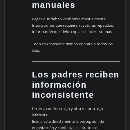
manuales
Pagos que deben verificarse manualmente.
Inscripciones que requieren capturas repetidas.
Información que debe copiarse entre sistemas.
Todo eso consume tiempo operativo todos los
días.
Los padres reciben
información
inconsistente
Un área confirma algo y otra reporta algo
diferente.
Esto afecta directamente la percepción de
organización y confianza institucional.