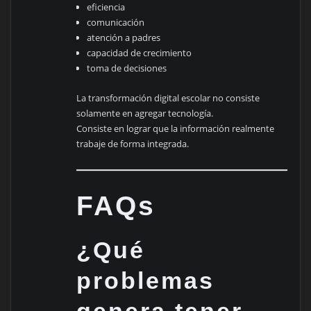
eficiencia
comunicación
atención a padres
capacidad de crecimiento
toma de decisiones
La transformación digital escolar no consiste
solamente en agregar tecnología.
Consiste en lograr que la información realmente
trabaje de forma integrada.
FAQs
¿Qué
problemas
genera tener