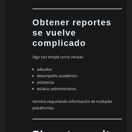
Obtener reportes
se vuelve
complicado
Algo tan simple como revisar:
adeudos
desempeño académico
asistencia
estatus administrativo
termina requiriendo información de múltiples
plataformas.