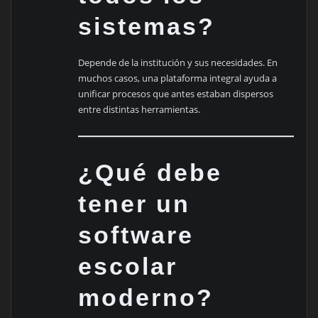
sistemas?
Depende de la institución y sus necesidades. En
muchos casos, una plataforma integral ayuda a
unificar procesos que antes estaban dispersos
entre distintas herramientas.
¿Qué debe
tener un
software
escolar
moderno?