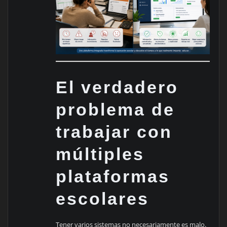
El verdadero
problema de
trabajar con
múltiples
plataformas
escolares
Tener varios sistemas no necesariamente es malo.