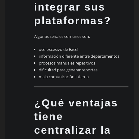
integrar sus
plataformas?
Algunas señales comunes son:
uso excesivo de Excel
información diferente entre departamentos
procesos manuales repetitivos
dificultad para generar reportes
mala comunicación interna
¿Qué ventajas
tiene
centralizar la