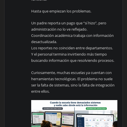
Hasta que empiezan los problemas.
Un padre reporta un pago que “sí hizo”, pero
administración no lo ve reflejado.
Coordinación académica trabaja con información
desactualizada.
Los reportes no coinciden entre departamentos.
Y el personal termina invirtiendo más tiempo
buscando información que resolviendo procesos.
Curiosamente, muchas escuelas ya cuentan con
herramientas tecnológicas. El problema no suele
ser la falta de sistemas, sino la falta de integración
entre ellos.