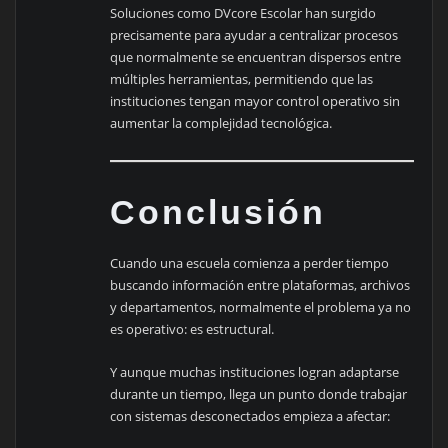
Soluciones como DVcore Escolar han surgido
precisamente para ayudar a centralizar procesos
que normalmente se encuentran dispersos entre
múltiples herramientas, permitiendo que las
instituciones tengan mayor control operativo sin
aumentar la complejidad tecnológica.
Conclusión
Cuando una escuela comienza a perder tiempo
buscando información entre plataformas, archivos
y departamentos, normalmente el problema ya no
es operativo: es estructural.
Y aunque muchas instituciones logran adaptarse
durante un tiempo, llega un punto donde trabajar
con sistemas desconectados empieza a afectar: