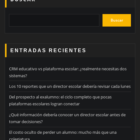
Buscar
ENTRADAS RECIENTES
CRM educativo vs plataforma escolar: ¿realmente necesitas dos
sistemas?
Los 10 reportes que un director escolar debería revisar cada lunes
Del prospecto al exalumno: el ciclo completo que pocas
plataformas escolares logran conectar
¿Qué información debería conocer un director escolar antes de
tomar decisiones?
El costo oculto de perder un alumno: mucho más que una
colegiatura