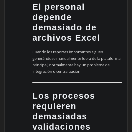
El personal
depende
demasiado de
archivos Excel
Cuando los reportes importantes siguen
generándose manualmente fuera de la plataforma
principal, normalmente hay un problema de
integración o centralización.
Los procesos
requieren
demasiadas
validaciones