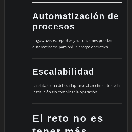
Automatización de
procesos
Pagos, avisos, reportes y validaciones pueden
automatizarse para reducir carga operativa.
Escalabilidad
La plataforma debe adaptarse al crecimiento de la
institución sin complicar la operación.
El reto no es
tener más