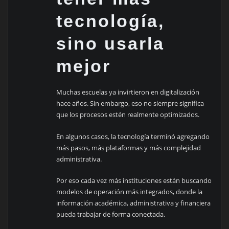
tecnología,
sino usarla
mejor
Muchas escuelas ya invirtieron en digitalización
hace años. Sin embargo, eso no siempre significa
que los procesos estén realmente optimizados.
En algunos casos, la tecnología terminó agregando
más pasos, más plataformas y más complejidad
administrativa.
Por eso cada vez más instituciones están buscando
modelos de operación más integrados, donde la
información académica, administrativa y financiera
pueda trabajar de forma conectada.