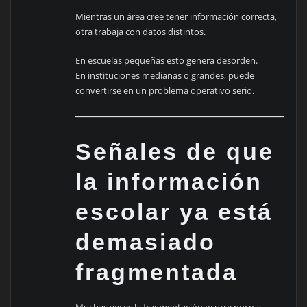
Mientras un área cree tener información correcta,
otra trabaja con datos distintos.
En escuelas pequeñas esto genera desorden.
En instituciones medianas o grandes, puede
convertirse en un problema operativo serio.
Señales de que
la información
escolar ya está
demasiado
fragmentada
Muchas veces la fragmentación ocurre poco a