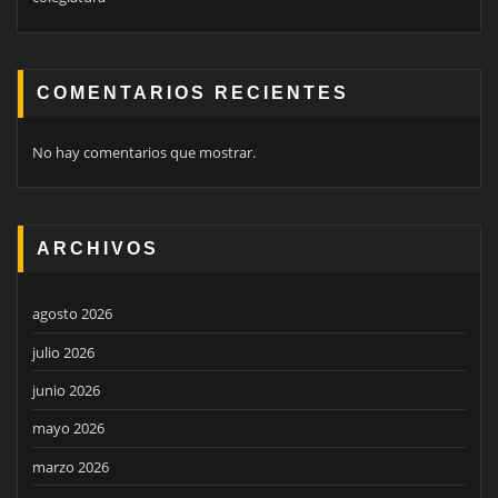
COMENTARIOS RECIENTES
No hay comentarios que mostrar.
ARCHIVOS
agosto 2026
julio 2026
junio 2026
mayo 2026
marzo 2026