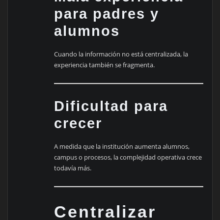
para padres y
alumnos
Cuando la información no está centralizada, la
experiencia también se fragmenta.
Dificultad para
crecer
A medida que la institución aumenta alumnos,
campus o procesos, la complejidad operativa crece
todavía más.
Centralizar