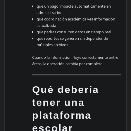
que un pago impacte automáticamente en
administración
que coordinación académica vea información
actualizada
que padres consulten datos en tiempo real
que reportes se generen sin depender de
múltiples archivos
Cuando la información fluye correctamente entre
áreas, la operación cambia por completo.
Qué debería
tener una
plataforma
escolar