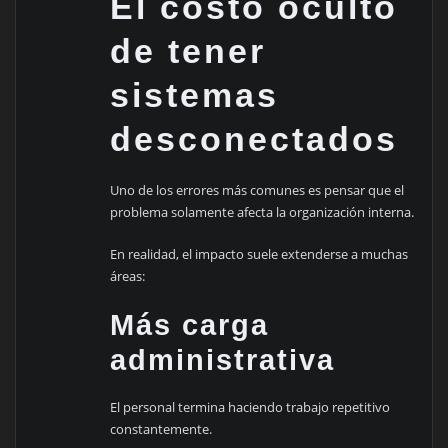
El costo oculto
de tener
sistemas
desconectados
Uno de los errores más comunes es pensar que el
problema solamente afecta la organización interna.
En realidad, el impacto suele extenderse a muchas
áreas:
Más carga
administrativa
El personal termina haciendo trabajo repetitivo
constantemente.