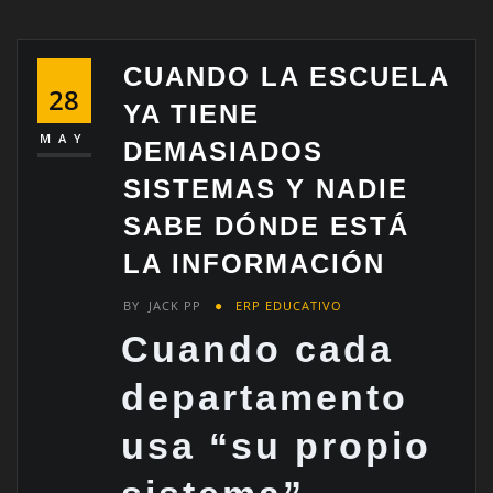
CUANDO LA ESCUELA
28
YA TIENE
MAY
DEMASIADOS
SISTEMAS Y NADIE
SABE DÓNDE ESTÁ
LA INFORMACIÓN
BY
JACK PP
ERP EDUCATIVO
Cuando cada
departamento
usa “su propio