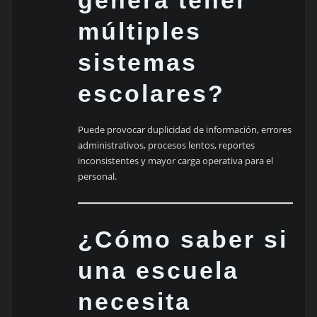
múltiples
sistemas
escolares?
Puede provocar duplicidad de información, errores
administrativos, procesos lentos, reportes
inconsistentes y mayor carga operativa para el
personal.
¿Cómo saber si
una escuela
necesita