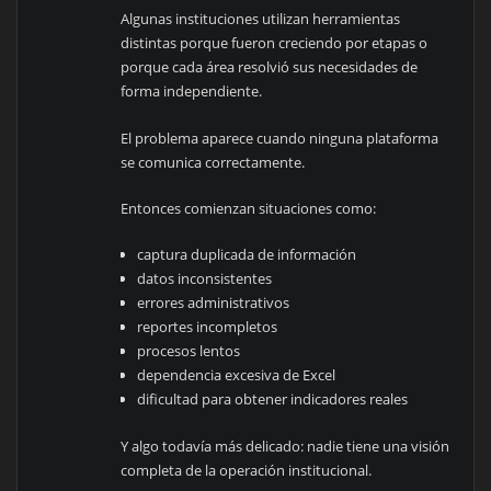
Algunas instituciones utilizan herramientas
distintas porque fueron creciendo por etapas o
porque cada área resolvió sus necesidades de
forma independiente.
El problema aparece cuando ninguna plataforma
se comunica correctamente.
Entonces comienzan situaciones como:
captura duplicada de información
datos inconsistentes
errores administrativos
reportes incompletos
procesos lentos
dependencia excesiva de Excel
dificultad para obtener indicadores reales
Y algo todavía más delicado: nadie tiene una visión
completa de la operación institucional.