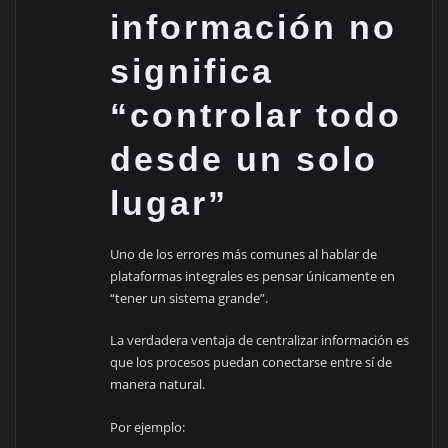
información no
significa
“controlar todo
desde un solo
lugar”
Uno de los errores más comunes al hablar de
plataformas integrales es pensar únicamente en
“tener un sistema grande”.
La verdadera ventaja de centralizar información es
que los procesos puedan conectarse entre sí de
manera natural.
Por ejemplo: