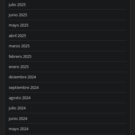
julio 2025
junio 2025
mayo 2025
abril 2025
marzo 2025
febrero 2025
enero 2025
diciembre 2024
septiembre 2024
agosto 2024
julio 2024
junio 2024
mayo 2024