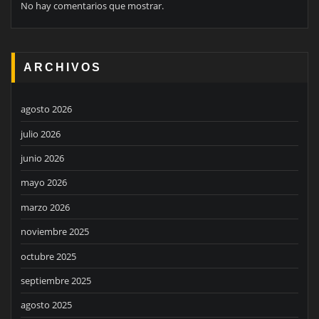
No hay comentarios que mostrar.
ARCHIVOS
agosto 2026
julio 2026
junio 2026
mayo 2026
marzo 2026
noviembre 2025
octubre 2025
septiembre 2025
agosto 2025