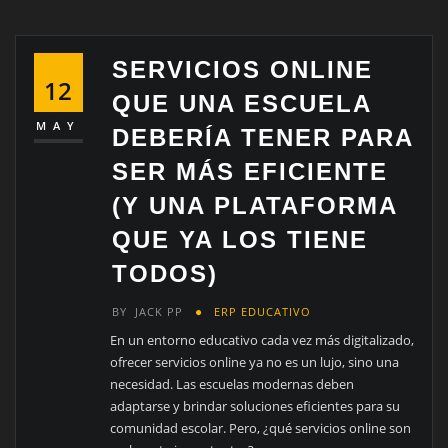
SERVICIOS ONLINE
12
QUE UNA ESCUELA
MAY
DEBERÍA TENER PARA
SER MÁS EFICIENTE
(Y UNA PLATAFORMA
QUE YA LOS TIENE
TODOS)
BY
JACK PP
ERP EDUCATIVO
En un entorno educativo cada vez más digitalizado,
ofrecer servicios online ya no es un lujo, sino una
necesidad. Las escuelas modernas deben
adaptarse y brindar soluciones eficientes para su
comunidad escolar. Pero, ¿qué servicios online son