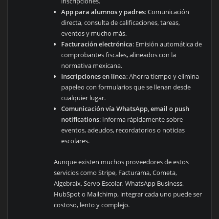
inscripciones.
App para alumnos y padres
: Comunicación
directa, consulta de calificaciones, tareas,
eventos y mucho más.
Facturación electrónica
: Emisión automática de
comprobantes fiscales, alineados con la
normativa mexicana.
Inscripciones en línea
: Ahorra tiempo y elimina
papeleo con formularios que se llenan desde
cualquier lugar.
Comunicación vía WhatsApp, email o push
notifications
: Informa rápidamente sobre
eventos, adeudos, recordatorios o noticias
escolares.
Aunque existen muchos proveedores de estos
servicios como Stripe, Facturama, Cometa,
Algebraix, Servo Escolar, WhatsApp Business,
HubSpot o Mailchimp, integrar cada uno puede ser
costoso, lento y complejo.