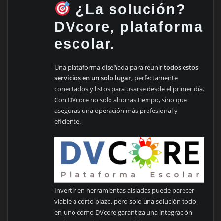
¿La solución?
DVcore, plataforma
escolar.
Una plataforma diseñada para reunir
todos estos
servicios en un solo lugar
, perfectamente
conectados y listos para usarse desde el primer día.
Con DVcore no solo ahorras tiempo, sino que
aseguras una operación más profesional y
eficiente.
Invertir en herramientas aisladas puede parecer
viable a corto plazo, pero solo una solución todo-
en-uno como DVcore garantiza una integración