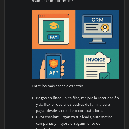
realmente importantes?
Entre los más esenciales están:
Pagos en línea
: Evita filas, mejora la recaudación
y da flexibilidad a los padres de familia para
pagar desde su celular o computadora.
CRM escolar
: Organiza tus leads, automatiza
campañas y mejora el seguimiento de