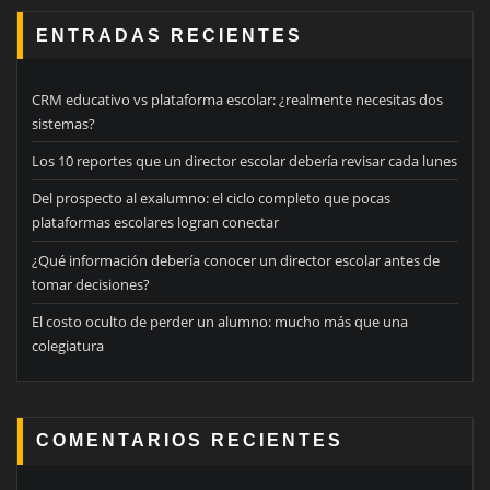
ENTRADAS RECIENTES
CRM educativo vs plataforma escolar: ¿realmente necesitas dos
sistemas?
Los 10 reportes que un director escolar debería revisar cada lunes
Del prospecto al exalumno: el ciclo completo que pocas
plataformas escolares logran conectar
¿Qué información debería conocer un director escolar antes de
tomar decisiones?
El costo oculto de perder un alumno: mucho más que una
colegiatura
COMENTARIOS RECIENTES