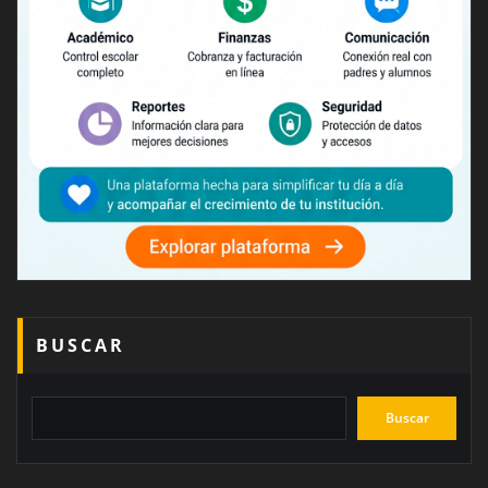
BUSCAR
Buscar