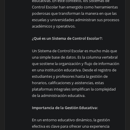
educativas. En este contexto, los Sistemas de
Control Escolar han emergido como herramientas
poderosas que transforman la manera en que las
escuelas y universidades administran sus procesos
académicos y operativos.
¿Qué es un Sistema de Control Escolar?:
Un Sistema de Control Escolar es mucho más que
una simple base de datos. Es la columna vertebral
que sostiene la organización y flujo de información
en una institución educativa. Desde el registro de
estudiantes y profesores hasta la gestión de
horarios, calificaciones y asistencias, estas
plataformas integrales simplifican la complejidad
de la administración educativa.
Importancia de la Gestión Educativa:
En un entorno educativo dinámico, la gestión
efectiva es clave para ofrecer una experiencia