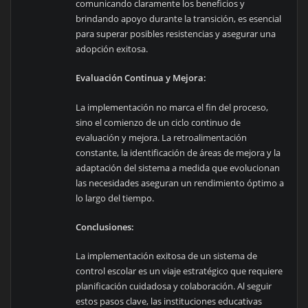
comunicando claramente los beneficios y
brindando apoyo durante la transición, es esencial
para superar posibles resistencias y asegurar una
adopción exitosa.
Evaluación Continua y Mejora:
La implementación no marca el fin del proceso,
sino el comienzo de un ciclo continuo de
evaluación y mejora. La retroalimentación
constante, la identificación de áreas de mejora y la
adaptación del sistema a medida que evolucionan
las necesidades aseguran un rendimiento óptimo a
lo largo del tiempo.
Conclusiones:
La implementación exitosa de un sistema de
control escolar es un viaje estratégico que requiere
planificación cuidadosa y colaboración. Al seguir
estos pasos clave, las instituciones educativas