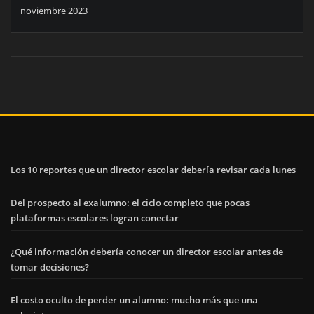
noviembre 2023
Los 10 reportes que un director escolar debería revisar cada lunes
Del prospecto al exalumno: el ciclo completo que pocas
plataformas escolares logran conectar
¿Qué información debería conocer un director escolar antes de
tomar decisiones?
El costo oculto de perder un alumno: mucho más que una