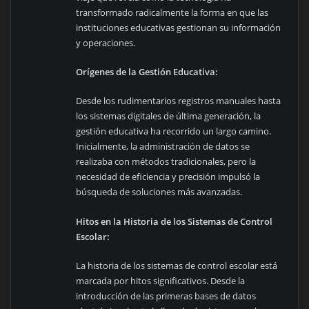
transformado radicalmente la forma en que las
instituciones educativas gestionan su información
y operaciones.
Orígenes de la Gestión Educativa:
Desde los rudimentarios registros manuales hasta
los sistemas digitales de última generación, la
gestión educativa ha recorrido un largo camino.
Inicialmente, la administración de datos se
realizaba con métodos tradicionales, pero la
necesidad de eficiencia y precisión impulsó la
búsqueda de soluciones más avanzadas.
Hitos en la Historia de los Sistemas de Control
Escolar:
La historia de los sistemas de control escolar está
marcada por hitos significativos. Desde la
introducción de las primeras bases de datos