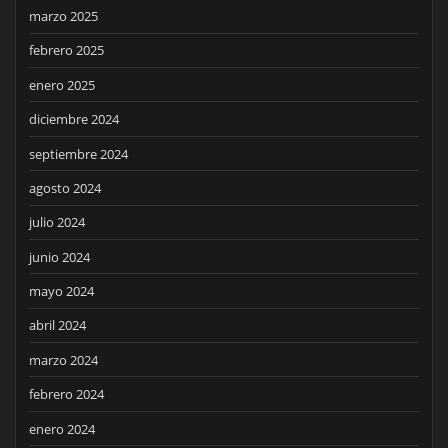
marzo 2025
febrero 2025
enero 2025
diciembre 2024
septiembre 2024
agosto 2024
julio 2024
junio 2024
mayo 2024
abril 2024
marzo 2024
febrero 2024
enero 2024