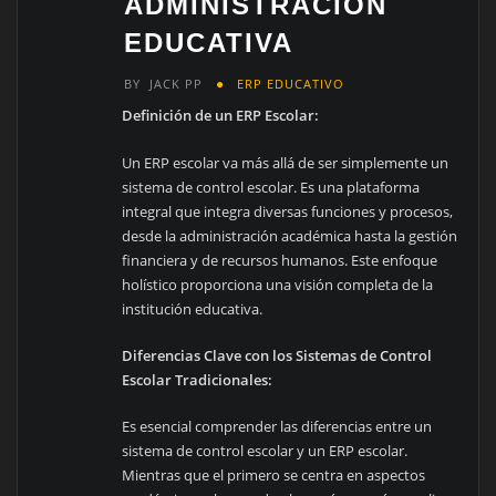
ADMINISTRACIÓN
EDUCATIVA
BY
JACK PP
ERP EDUCATIVO
Definición de un ERP Escolar:
Un ERP escolar va más allá de ser simplemente un
sistema de control escolar. Es una plataforma
integral que integra diversas funciones y procesos,
desde la administración académica hasta la gestión
financiera y de recursos humanos. Este enfoque
holístico proporciona una visión completa de la
institución educativa.
Diferencias Clave con los Sistemas de Control
Escolar Tradicionales:
Es esencial comprender las diferencias entre un
sistema de control escolar y un ERP escolar.
Mientras que el primero se centra en aspectos