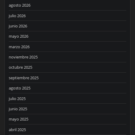
agosto 2026
julio 2026
junio 2026
mayo 2026
marzo 2026
noviembre 2025
octubre 2025
septiembre 2025
agosto 2025
julio 2025
junio 2025
mayo 2025
abril 2025