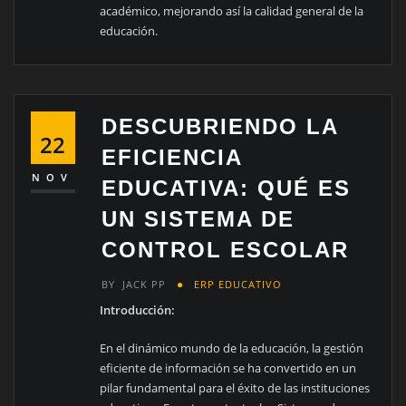
académico, mejorando así la calidad general de la
educación.
DESCUBRIENDO LA
22
EFICIENCIA
NOV
EDUCATIVA: QUÉ ES
UN SISTEMA DE
CONTROL ESCOLAR
BY
JACK PP
ERP EDUCATIVO
Introducción:
En el dinámico mundo de la educación, la gestión
eficiente de información se ha convertido en un
pilar fundamental para el éxito de las instituciones