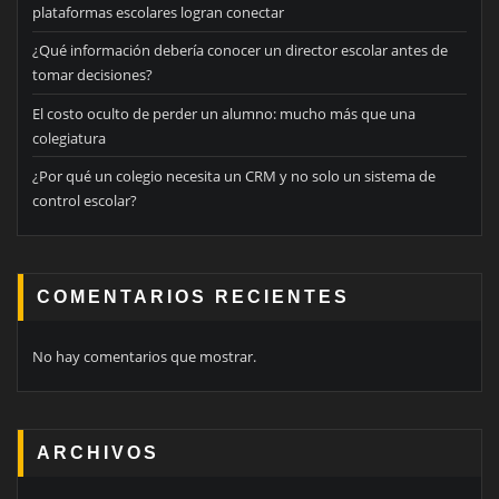
plataformas escolares logran conectar
¿Qué información debería conocer un director escolar antes de
tomar decisiones?
El costo oculto de perder un alumno: mucho más que una
colegiatura
¿Por qué un colegio necesita un CRM y no solo un sistema de
control escolar?
COMENTARIOS RECIENTES
No hay comentarios que mostrar.
ARCHIVOS