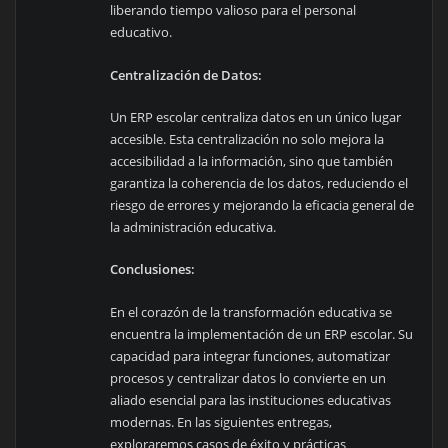
liberando tiempo valioso para el personal
educativo.
Centralización de Datos:
Un ERP escolar centraliza datos en un único lugar
accesible. Esta centralización no solo mejora la
accesibilidad a la información, sino que también
garantiza la coherencia de los datos, reduciendo el
riesgo de errores y mejorando la eficacia general de
la administración educativa.
Conclusiones:
En el corazón de la transformación educativa se
encuentra la implementación de un ERP escolar. Su
capacidad para integrar funciones, automatizar
procesos y centralizar datos lo convierte en un
aliado esencial para las instituciones educativas
modernas. En las siguientes entregas,
exploraremos casos de éxito y prácticas