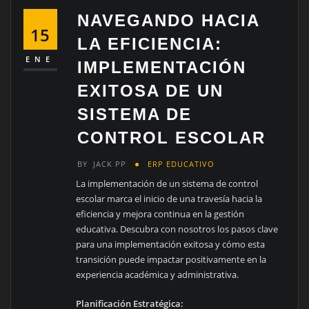
NAVEGANDO HACIA
15
LA EFICIENCIA:
ENE
IMPLEMENTACIÓN
EXITOSA DE UN
SISTEMA DE
CONTROL ESCOLAR
BY
JACK PP
ERP EDUCATIVO
La implementación de un sistema de control
escolar marca el inicio de una travesía hacia la
eficiencia y mejora continua en la gestión
educativa. Descubra con nosotros los pasos clave
para una implementación exitosa y cómo esta
transición puede impactar positivamente en la
experiencia académica y administrativa.
Planificación Estratégica: