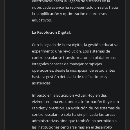
electrónicas hasta la llegada de sistemas en la
nube, cada avance ha representado un salto hacia
la simplificación y optimización de procesos
educativos.
La Revolución Digital:
Con la llegada de la era digital, la gestión educativa
experimentó una revolución. Los sistemas de
control escolar se transformaron en plataformas
integrales capaces de manejar complejas
operaciones, desde la inscripción de estudiantes
hasta la gestión detallada de calificaciones y
asistencias.
Impacto en la Educación Actual: Hoy en día,
vivimos en una era donde la información fluye con
rapidez y precisión. La evolución de los sistemas de
control escolar no solo ha simplificado las tareas
administrativas, sino que también ha permitido a
las instituciones centrarse más en el desarrollo