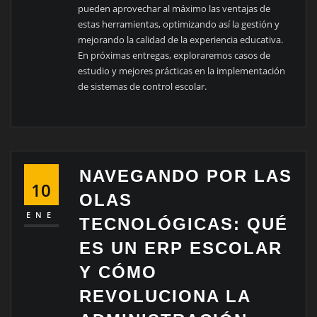
pueden aprovechar al máximo las ventajas de
estas herramientas, optimizando así la gestión y
mejorando la calidad de la experiencia educativa.
En próximas entregas, exploraremos casos de
estudio y mejores prácticas en la implementación
de sistemas de control escolar.
NAVEGANDO POR LAS
10
OLAS
ENE
TECNOLÓGICAS: QUÉ
ES UN ERP ESCOLAR
Y CÓMO
REVOLUCIONA LA