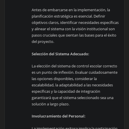
Antes de embarcarse en la implementación, la
planificación estratégica es esencial. Definir
objetivos claros, identificar necesidades específicas
y alinear el sistema con la visión institucional son
pasos cruciales que sientan las bases para el éxito
del proyecto.
Selección del Sistema Adecuado:
La elección del sistema de control escolar correcto
es un punto de inflexión. Evaluar cuidadosamente
las opciones disponibles, considerar la
escalabilidad, la adaptabilidad a las necesidades
específicas y la capacidad de integración
garantizará que el sistema seleccionado sea una
solución a largo plazo.
Involucramiento del Personal:
La implementación exitosa implica la participación