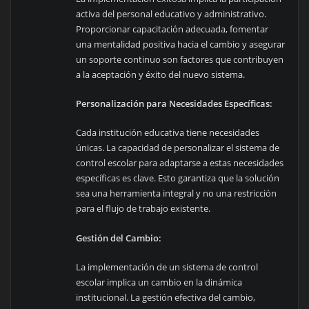
activa del personal educativo y administrativo.
Proporcionar capacitación adecuada, fomentar
una mentalidad positiva hacia el cambio y asegurar
un soporte continuo son factores que contribuyen
a la aceptación y éxito del nuevo sistema.
Personalización para Necesidades Específicas:
Cada institución educativa tiene necesidades
únicas. La capacidad de personalizar el sistema de
control escolar para adaptarse a estas necesidades
específicas es clave. Esto garantiza que la solución
sea una herramienta integral y no una restricción
para el flujo de trabajo existente.
Gestión del Cambio:
La implementación de un sistema de control
escolar implica un cambio en la dinámica
institucional. La gestión efectiva del cambio,