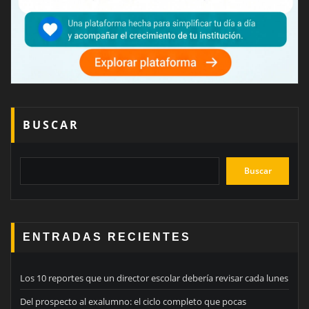
BUSCAR
Buscar
ENTRADAS RECIENTES
Los 10 reportes que un director escolar debería revisar cada lunes
Del prospecto al exalumno: el ciclo completo que pocas