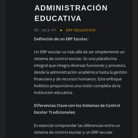
ADMINISTRACIÓN
EDUCATIVA
BY
JACK PP
ERP EDUCATIVO
Definición de un ERP Escolar:
Un ERP escolar va más allá de ser simplemente un
sistema de control escolar. Es una plataforma
integral que integra diversas funciones y procesos,
desde la administración académica hasta la gestión
financiera y de recursos humanos. Este enfoque
holístico proporciona una visión completa de la
institución educativa.
Diferencias Clave con los Sistemas de Control
Escolar Tradicionales:
Es esencial comprender las diferencias entre un
sistema de control escolar y un ERP escolar.