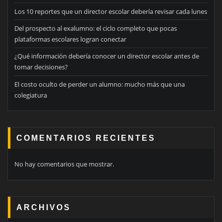
Los 10 reportes que un director escolar debería revisar cada lunes
Del prospecto al exalumno: el ciclo completo que pocas
plataformas escolares logran conectar
¿Qué información debería conocer un director escolar antes de
tomar decisiones?
El costo oculto de perder un alumno: mucho más que una
colegiatura
COMENTARIOS RECIENTES
No hay comentarios que mostrar.
ARCHIVOS