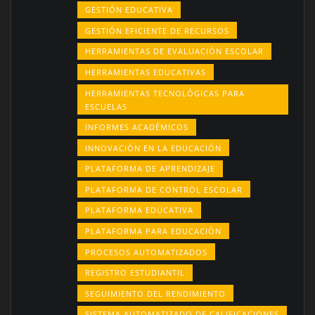
GESTIÓN EDUCATIVA
GESTIÓN EFICIENTE DE RECURSOS
HERRAMIENTAS DE EVALUACIÓN ESCOLAR
HERRAMIENTAS EDUCATIVAS
HERRAMIENTAS TECNOLÓGICAS PARA
ESCUELAS
INFORMES ACADÉMICOS
INNOVACIÓN EN LA EDUCACIÓN
PLATAFORMA DE APRENDIZAJE
PLATAFORMA DE CONTROL ESCOLAR
PLATAFORMA EDUCATIVA
PLATAFORMA PARA EDUCACIÓN
PROCESOS AUTOMATIZADOS
REGISTRO ESTUDIANTIL
SEGUIMIENTO DEL RENDIMIENTO
SISTEMA AUTOMATIZADO DE CALIFICACIONES