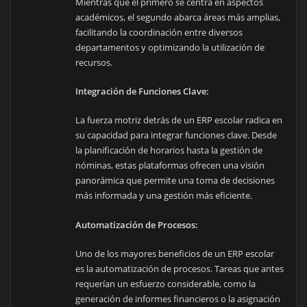
Mientras que el primero se centra en aspectos
académicos, el segundo abarca áreas más amplias,
facilitando la coordinación entre diversos
departamentos y optimizando la utilización de
recursos.
Integración de Funciones Clave:
La fuerza motriz detrás de un ERP escolar radica en
su capacidad para integrar funciones clave. Desde
la planificación de horarios hasta la gestión de
nóminas, estas plataformas ofrecen una visión
panorámica que permite una toma de decisiones
más informada y una gestión más eficiente.
Automatización de Procesos:
Uno de los mayores beneficios de un ERP escolar
es la automatización de procesos. Tareas que antes
requerían un esfuerzo considerable, como la
generación de informes financieros o la asignación