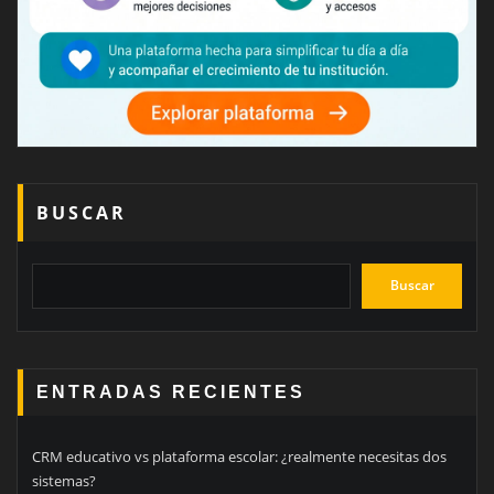
BUSCAR
Buscar
ENTRADAS RECIENTES
CRM educativo vs plataforma escolar: ¿realmente necesitas dos
sistemas?