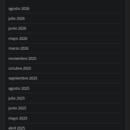
agosto 2026
julio 2026
junio 2026
mayo 2026
marzo 2026
noviembre 2025
octubre 2025
septiembre 2025
agosto 2025
julio 2025
junio 2025
mayo 2025
abril 2025