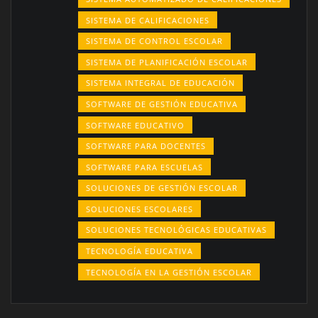
SISTEMA DE CALIFICACIONES
SISTEMA DE CONTROL ESCOLAR
SISTEMA DE PLANIFICACIÓN ESCOLAR
SISTEMA INTEGRAL DE EDUCACIÓN
SOFTWARE DE GESTIÓN EDUCATIVA
SOFTWARE EDUCATIVO
SOFTWARE PARA DOCENTES
SOFTWARE PARA ESCUELAS
SOLUCIONES DE GESTIÓN ESCOLAR
SOLUCIONES ESCOLARES
SOLUCIONES TECNOLÓGICAS EDUCATIVAS
TECNOLOGÍA EDUCATIVA
TECNOLOGÍA EN LA GESTIÓN ESCOLAR