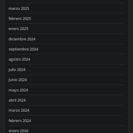
marzo 2025
febrero 2025
enero 2025
diciembre 2024
septiembre 2024
agosto 2024
julio 2024
junio 2024
mayo 2024
abril 2024
marzo 2024
febrero 2024
enero 2024