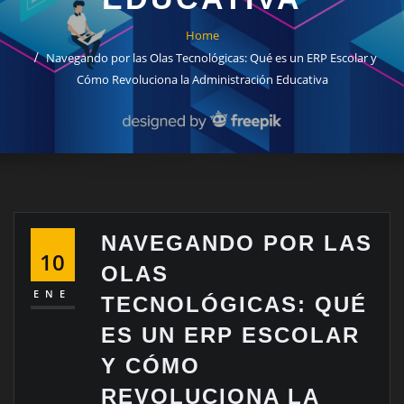
Home
Navegando por las Olas Tecnológicas: Qué es un ERP Escolar y
Cómo Revoluciona la Administración Educativa
NAVEGANDO POR LAS
10
OLAS
ENE
TECNOLÓGICAS: QUÉ
ES UN ERP ESCOLAR
Y CÓMO
REVOLUCIONA LA