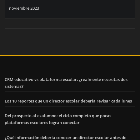
noviembre 2023
CRM educativo vs plataforma escolar: ¿realmente necesitas dos
sistemas?
Los 10 reportes que un director escolar debería revisar cada lunes
Del prospecto al exalumno: el ciclo completo que pocas
plataformas escolares logran conectar
¿Qué información debería conocer un director escolar antes de