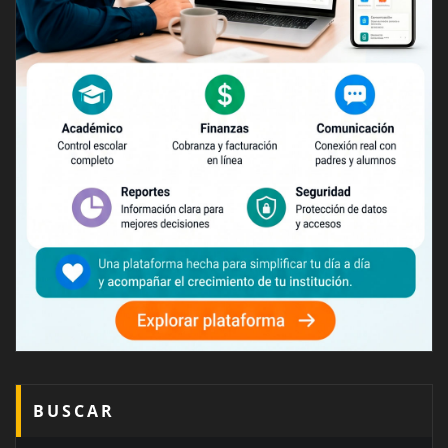
BUSCAR