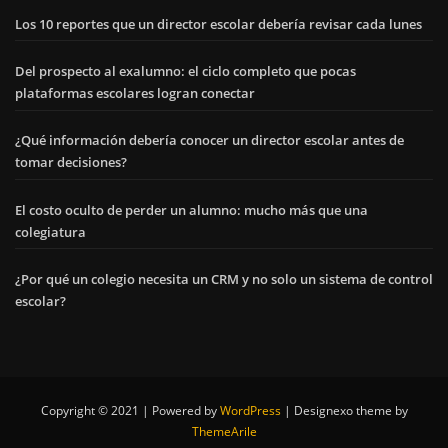
Los 10 reportes que un director escolar debería revisar cada lunes
Del prospecto al exalumno: el ciclo completo que pocas
plataformas escolares logran conectar
¿Qué información debería conocer un director escolar antes de
tomar decisiones?
El costo oculto de perder un alumno: mucho más que una
colegiatura
¿Por qué un colegio necesita un CRM y no solo un sistema de control
escolar?
Copyright © 2021 | Powered by
WordPress
|
Designexo theme by
ThemeArile