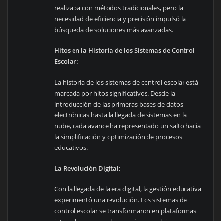
realizaba con métodos tradicionales, pero la
necesidad de eficiencia y precisión impulsó la
búsqueda de soluciones más avanzadas.
Hitos en la Historia de los Sistemas de Control
Escolar:
La historia de los sistemas de control escolar está
marcada por hitos significativos. Desde la
introducción de las primeras bases de datos
electrónicas hasta la llegada de sistemas en la
nube, cada avance ha representado un salto hacia
la simplificación y optimización de procesos
educativos.
La Revolución Digital:
Con la llegada de la era digital, la gestión educativa
experimentó una revolución. Los sistemas de
control escolar se transformaron en plataformas