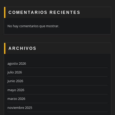
COMENTARIOS RECIENTES
No hay comentarios que mostrar.
ARCHIVOS
agosto 2026
julio 2026
junio 2026
mayo 2026
marzo 2026
noviembre 2025