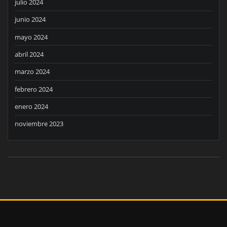
julio 2024
junio 2024
mayo 2024
abril 2024
marzo 2024
febrero 2024
enero 2024
noviembre 2023