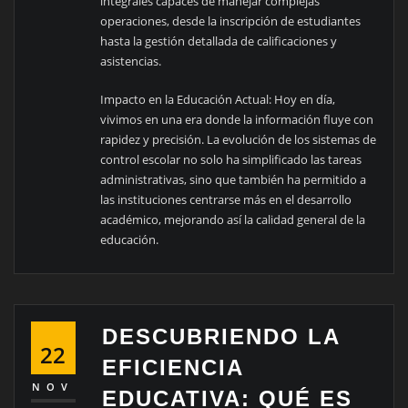
integrales capaces de manejar complejas
operaciones, desde la inscripción de estudiantes
hasta la gestión detallada de calificaciones y
asistencias.
Impacto en la Educación Actual: Hoy en día,
vivimos en una era donde la información fluye con
rapidez y precisión. La evolución de los sistemas de
control escolar no solo ha simplificado las tareas
administrativas, sino que también ha permitido a
las instituciones centrarse más en el desarrollo
académico, mejorando así la calidad general de la
educación.
DESCUBRIENDO LA
22
EFICIENCIA
NOV
EDUCATIVA: QUÉ ES