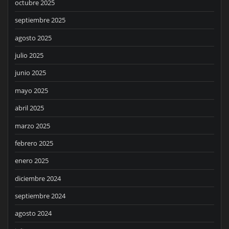
octubre 2025
septiembre 2025
agosto 2025
julio 2025
junio 2025
mayo 2025
abril 2025
marzo 2025
febrero 2025
enero 2025
diciembre 2024
septiembre 2024
agosto 2024