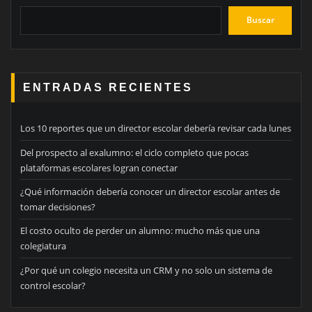
Buscar
ENTRADAS RECIENTES
Los 10 reportes que un director escolar debería revisar cada lunes
Del prospecto al exalumno: el ciclo completo que pocas
plataformas escolares logran conectar
¿Qué información debería conocer un director escolar antes de
tomar decisiones?
El costo oculto de perder un alumno: mucho más que una
colegiatura
¿Por qué un colegio necesita un CRM y no solo un sistema de
control escolar?