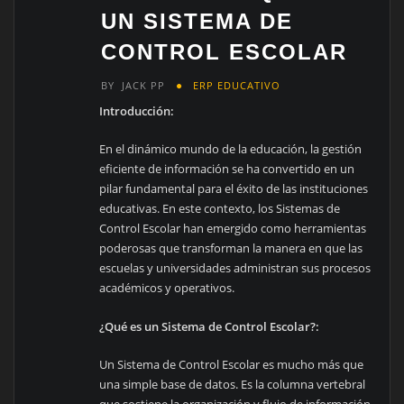
UN SISTEMA DE
CONTROL ESCOLAR
BY
JACK PP
ERP EDUCATIVO
Introducción:
En el dinámico mundo de la educación, la gestión
eficiente de información se ha convertido en un
pilar fundamental para el éxito de las instituciones
educativas. En este contexto, los Sistemas de
Control Escolar han emergido como herramientas
poderosas que transforman la manera en que las
escuelas y universidades administran sus procesos
académicos y operativos.
¿Qué es un Sistema de Control Escolar?:
Un Sistema de Control Escolar es mucho más que
una simple base de datos. Es la columna vertebral