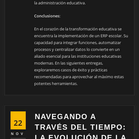
la administración educativa.
Conclusiones:
En el corazón de la transformación educativa se
encuentra la implementación de un ERP escolar. Su
capacidad para integrar funciones, automatizar
procesos y centralizar datos lo convierte en un
aliado esencial para las instituciones educativas
modernas. En las siguientes entregas,
exploraremos casos de éxito y prácticas
recomendadas para aprovechar al máximo estas
potentes herramientas.
NAVEGANDO A
22
TRAVÉS DEL TIEMPO:
NOV
LA EVOLUCIÓN DE LA