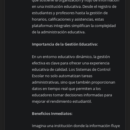
que sostiene la organización y flujo de información
en una institución educativa. Desde el registro de
estudiantes y profesores hasta la gestión de
horarios, calificaciones y asistencias, estas
plataformas integrales simplifican la complejidad
de la administración educativa.
Importancia de la Gestión Educativa:
En un entorno educativo dinámico, la gestión
efectiva es clave para ofrecer una experiencia
educativa de calidad. Los Sistemas de Control
Escolar no solo automatizan tareas
administrativas, sino que también proporcionan
datos en tiempo real que permiten a los
educadores tomar decisiones informadas para
mejorar el rendimiento estudiantil.
Beneficios Inmediatos:
Imagina una institución donde la información fluye