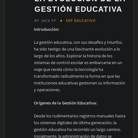
GESTIÓN EDUCATIVA
BY
JACK PP
ERP EDUCATIVO
Introducción:
La gestión educativa, con sus desafíos y triunfos,
ha sido testigo de una fascinante evolución a lo
largo de los años. Explorar la historia de los
sistemas de control escolar es embarcarse en un
viaje que revela cómo la tecnología ha
transformado radicalmente la forma en que las
instituciones educativas gestionan su información
y operaciones.
Orígenes de la Gestión Educativa:
Desde los rudimentarios registros manuales hasta
los sistemas digitales de última generación, la
gestión educativa ha recorrido un largo camino.
Inicialmente, la administración de datos se