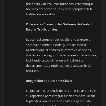
financiera y de recursos humanos. Este enfoque
holístico proporciona una visión completa de la
institución educativa.
Diferencias Clave con los Sistemas de Control
Escolar Tradicionales:
Es esencial comprender las diferencias entre un
sistema de control escolar y un ERP escolar.
Mientras que el primero se centra en aspectos
académicos, el segundo abarca áreas más amplias,
facilitando la coordinación entre diversos
departamentos y optimizando la utilización de
recursos.
Integración de Funciones Clave:
La fuerza motriz detrás de un ERP escolar radica en
su capacidad para integrar funciones clave. Desde
la planificación de horarios hasta la gestión de