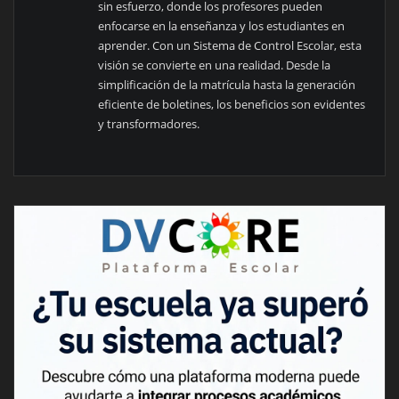
sin esfuerzo, donde los profesores pueden
enfocarse en la enseñanza y los estudiantes en
aprender. Con un Sistema de Control Escolar, esta
visión se convierte en una realidad. Desde la
simplificación de la matrícula hasta la generación
eficiente de boletines, los beneficios son evidentes
y transformadores.