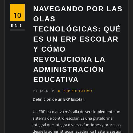
NAVEGANDO POR LAS
10
OLAS
ENE
TECNOLÓGICAS: QUÉ
ES UN ERP ESCOLAR
Y CÓMO
REVOLUCIONA LA
ADMINISTRACIÓN
EDUCATIVA
BY
JACK PP
ERP EDUCATIVO
Definición de un ERP Escolar:
Un ERP escolar va más allá de ser simplemente un
sistema de control escolar. Es una plataforma
integral que integra diversas funciones y procesos,
desde la administración académica hasta la gestión